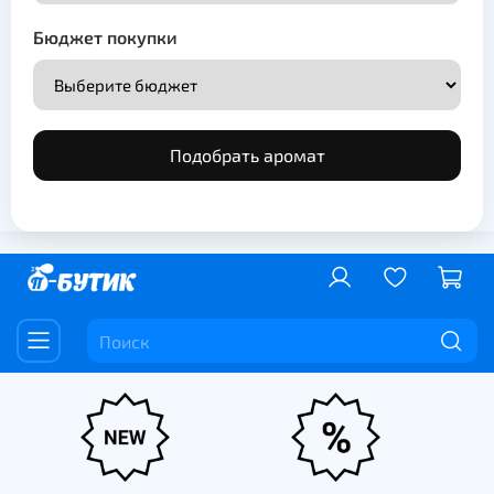
Бюджет покупки
Подобрать аромат