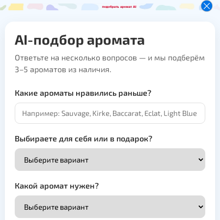
AI-подбор аромата
Ответьте на несколько вопросов — и мы подберём
3–5 ароматов из наличия.
Какие ароматы нравились раньше?
Выбираете для себя или в подарок?
Какой аромат нужен?