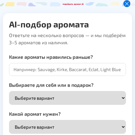
AI-подбор аромата
Ответьте на несколько вопросов — и мы подберём
3–5 ароматов из наличия.
Какие ароматы нравились раньше?
Выбираете для себя или в подарок?
Какой аромат нужен?