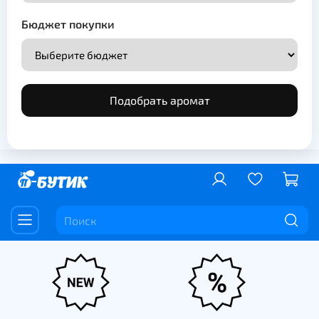
Бюджет покупки
Подобрать аромат