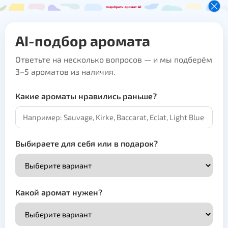
AI-подбор аромата
Ответьте на несколько вопросов — и мы подберём
3–5 ароматов из наличия.
Какие ароматы нравились раньше?
Выбираете для себя или в подарок?
Какой аромат нужен?