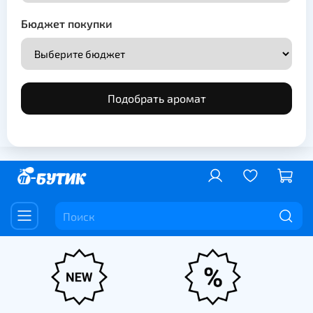
Бюджет покупки
Подобрать аромат