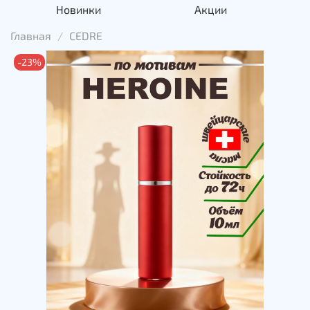
Новинки
Акции
Главная
CEDRE
-23%