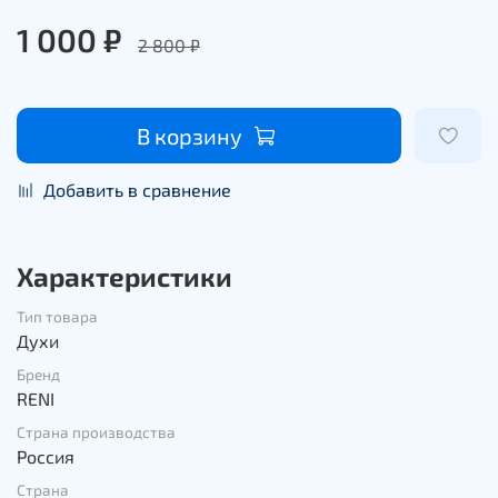
1 000 ₽
2 800 ₽
В корзину
Добавить в сравнение
Характеристики
Тип товара
Духи
Бренд
RENI
Страна производства
Россия
Страна