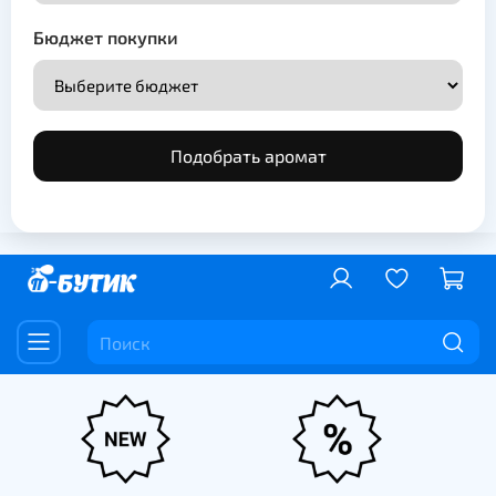
Бюджет покупки
Подобрать аромат