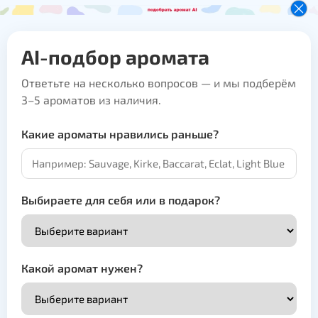
AI-подбор аромата
Ответьте на несколько вопросов — и мы подберём
3–5 ароматов из наличия.
Какие ароматы нравились раньше?
Выбираете для себя или в подарок?
Какой аромат нужен?