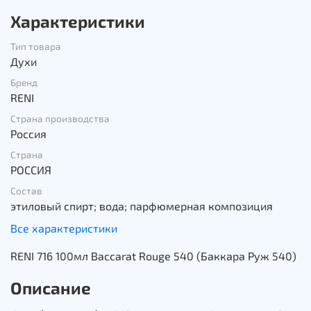
Характеристики
Тип товара
Духи
Бренд
RENI
Страна производства
Россия
Страна
РОССИЯ
Состав
этиловый спирт; вода; парфюмерная композиция
Все характеристики
RENI 716 100мл Baccarat Rouge 540 (Баккара Руж 540)
Описание