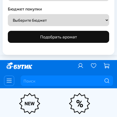
Бюджет покупки
Подобрать аромат