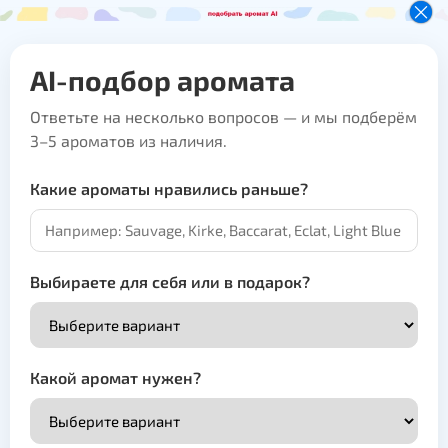
AI-подбор аромата
Ответьте на несколько вопросов — и мы подберём
3–5 ароматов из наличия.
Какие ароматы нравились раньше?
Выбираете для себя или в подарок?
Какой аромат нужен?