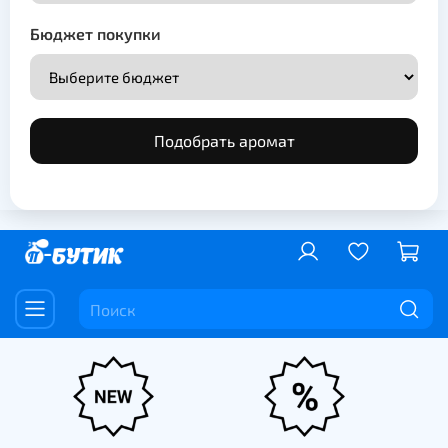
Бюджет покупки
Подобрать аромат