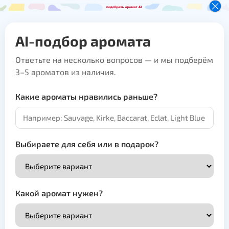
AI-подбор аромата
Ответьте на несколько вопросов — и мы подберём
3–5 ароматов из наличия.
Какие ароматы нравились раньше?
Выбираете для себя или в подарок?
Какой аромат нужен?