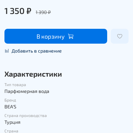
1 350 ₽
1 390 ₽
В корзину
Добавить в сравнение
Характеристики
Тип товара
Парфюмерная вода
Бренд
BEA'S
Страна производства
Турция
Страна