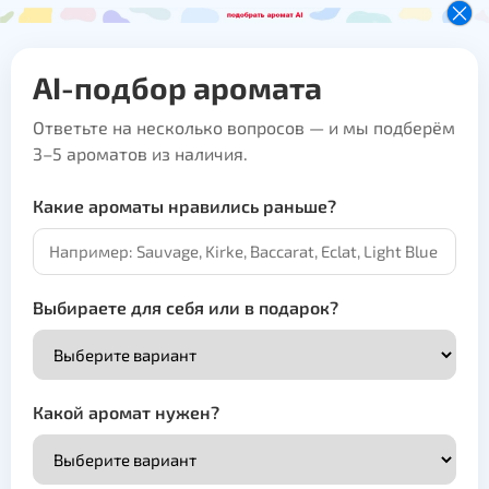
AI-подбор аромата
Ответьте на несколько вопросов — и мы подберём
3–5 ароматов из наличия.
Какие ароматы нравились раньше?
Выбираете для себя или в подарок?
Какой аромат нужен?