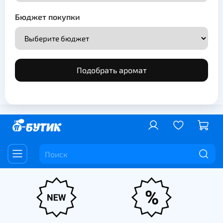
Бюджет покупки
Подобрать аромат