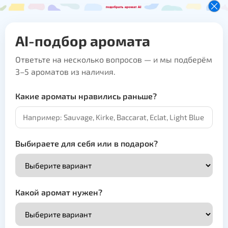
AI-подбор аромата
Ответьте на несколько вопросов — и мы подберём
3–5 ароматов из наличия.
Какие ароматы нравились раньше?
Выбираете для себя или в подарок?
Какой аромат нужен?