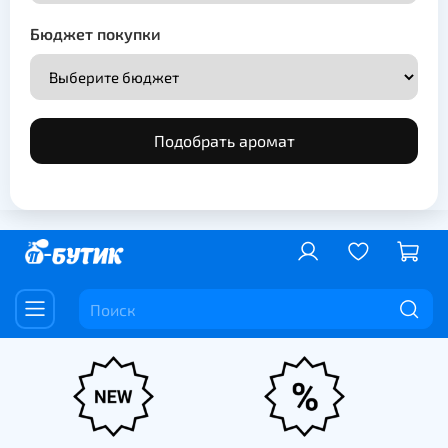
Бюджет покупки
Подобрать аромат