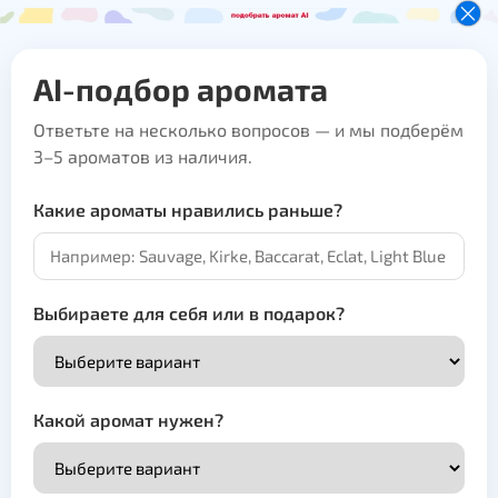
AI-подбор аромата
Ответьте на несколько вопросов — и мы подберём
3–5 ароматов из наличия.
Какие ароматы нравились раньше?
Выбираете для себя или в подарок?
Какой аромат нужен?