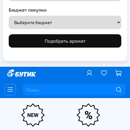
Бюджет покупки
Подобрать аромат